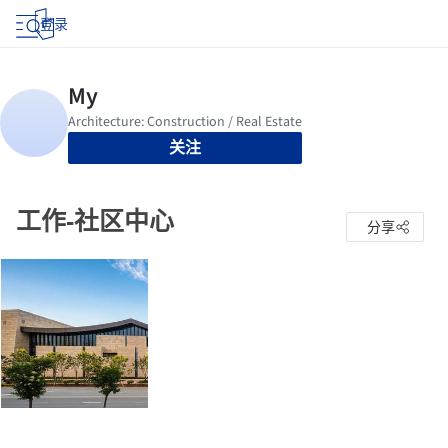
登录
关注
工作-社区中心
分享