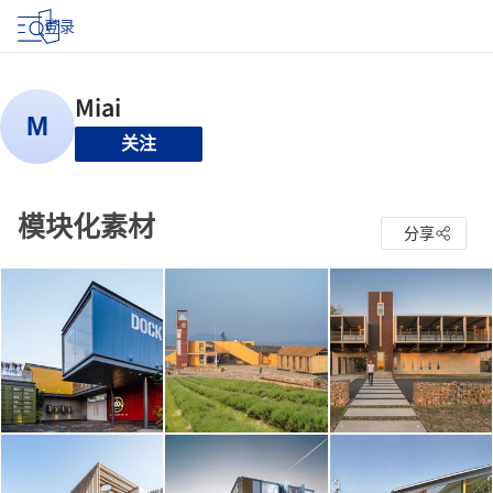
登录
关注
模块化素材
分享