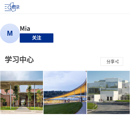
登录
关注
学习中心
分享