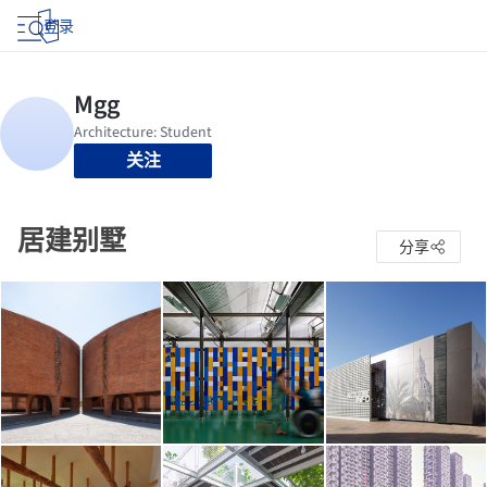
登录
关注
居建别墅
分享