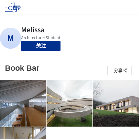
登录
关注
Book Bar
分享