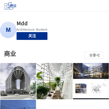
登录
关注
商业
分享