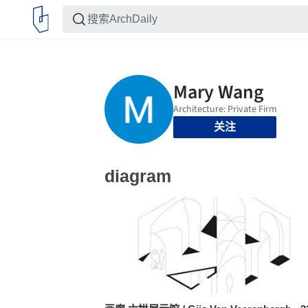
关注
diagram