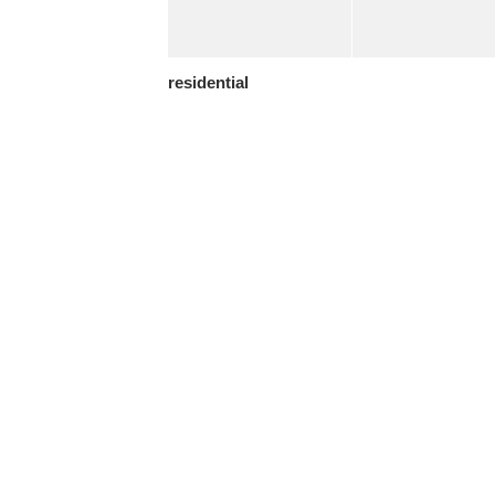
residential