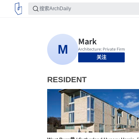
关注
RESIDENT