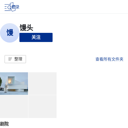
登录
关注
整理
查看所有文件夹
剧院