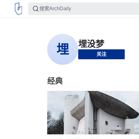
关注
经典