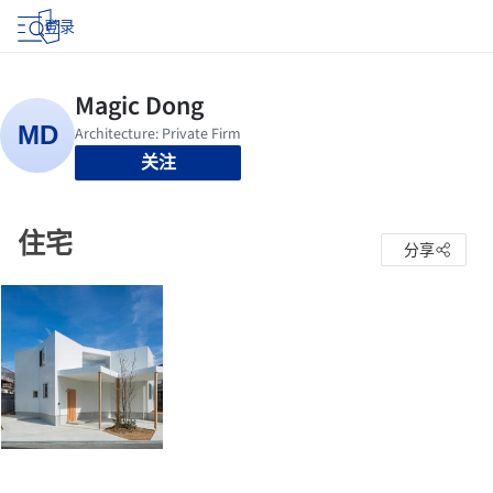
登录
关注
住宅
分享