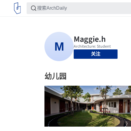
关注
幼儿园