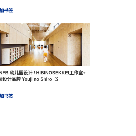
加书签
NFB 幼儿园设计 / HIBINOSEKKEI工作室+
设计品牌 Youji no Shiro
加书签