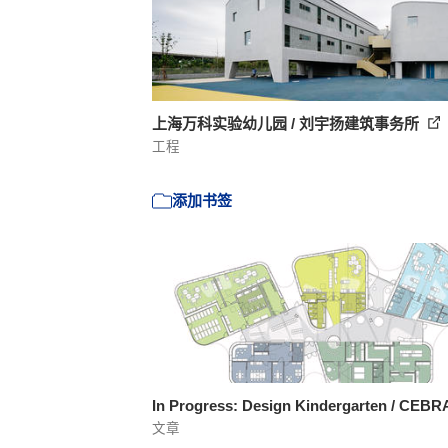
上海万科实验幼儿园 / 刘宇扬建筑事务所
工程
添加书签
In Progress: Design Kindergarten / CEB
文章