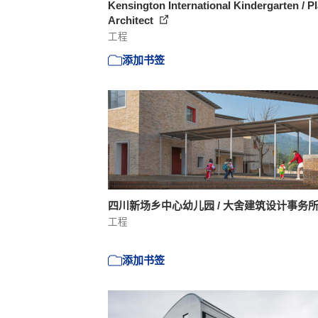
Kensington International Kindergarten / P
Architect
工程
添加书签
四川新场乡中心幼儿园 / 大舍建筑设计事务
工程
添加书签