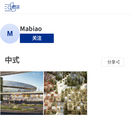
登录
关注
中式
分享