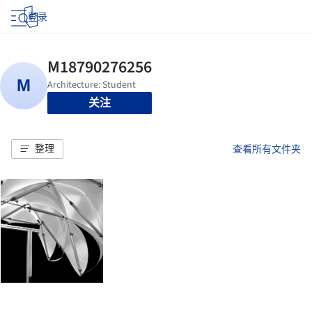
登录
关注
整理
查看所有文件夹