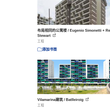
布局相同的公寓楼 / Eugenio Simonetti + Re
Stewart
工程
添加书签
Vilamarina建筑 / Batlleiroig
工程