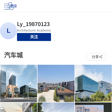
登录
关注
汽车城
分享