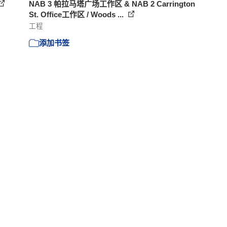
NAB 3 帕拉马塔广场工作区 & NAB 2 Carrington
St. Office工作区 / Woods ...
工程
添加书签