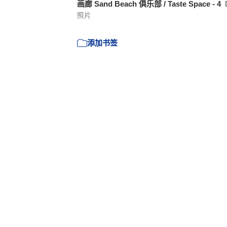
画廊 Sand Beach 俱乐部 / Taste Space - 4
照片
添加书签