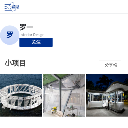
登录
关注
小项目
分享