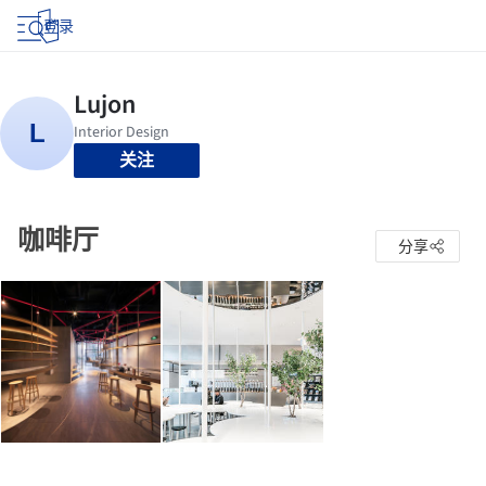
登录
关注
咖啡厅
分享