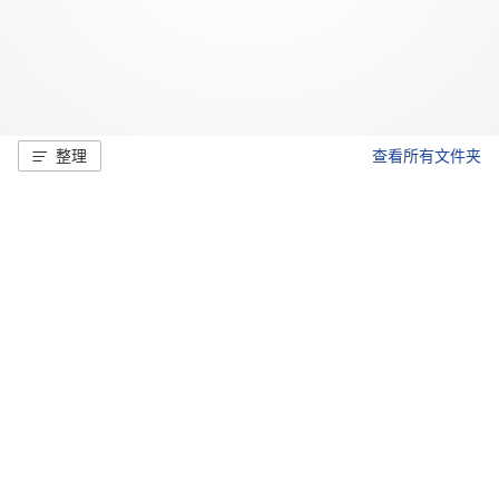
整理
查看所有文件夹