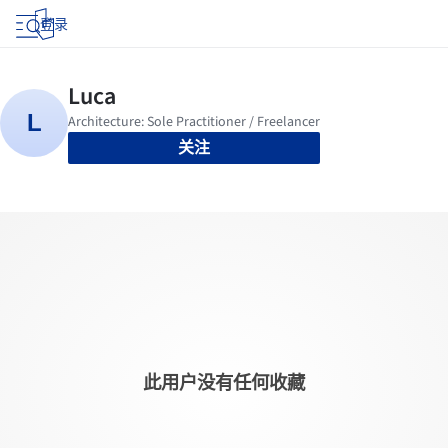
登录
关注
此用户没有任何收藏