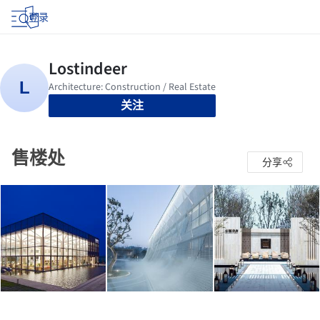
登录
关注
售楼处
分享