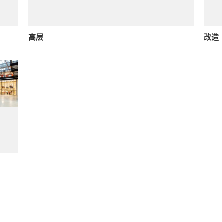
高层
改造