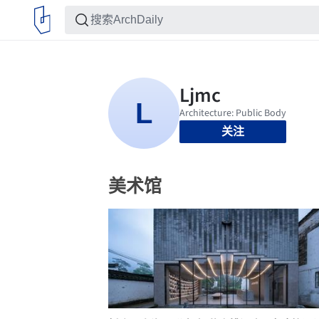
关注
美术馆