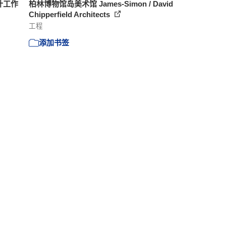
计工作
柏林博物馆岛美术馆 James-Simon / David
Chipperfield Architects
工程
添加书签