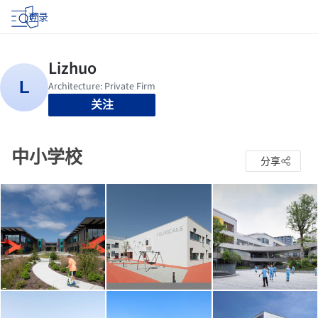
登录
关注
中小学校
分享