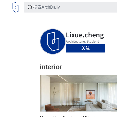
关注
interior