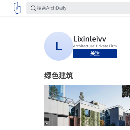
关注
绿色建筑