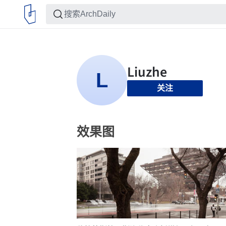
关注
效果图