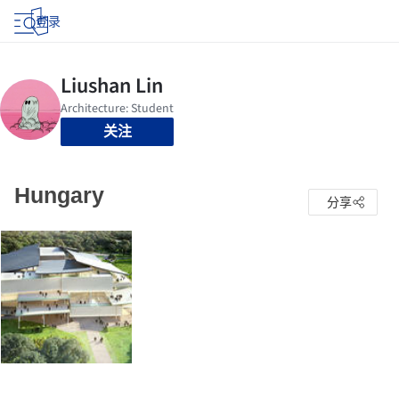
登录
关注
Hungary
分享