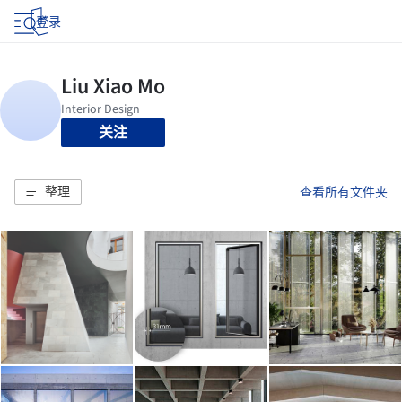
登录
关注
整理
查看所有文件夹