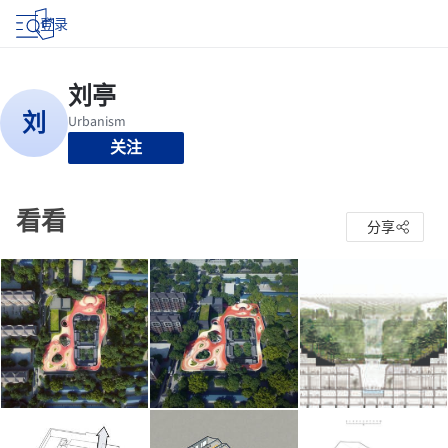
登录
关注
看看
分享