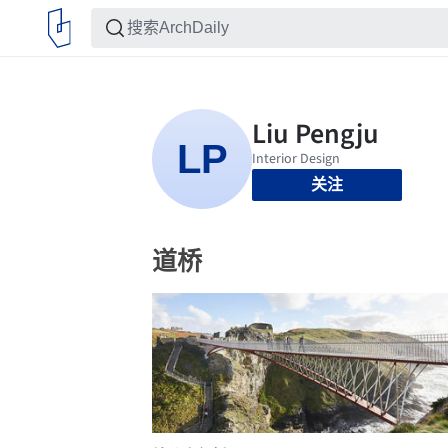
关注
道桥