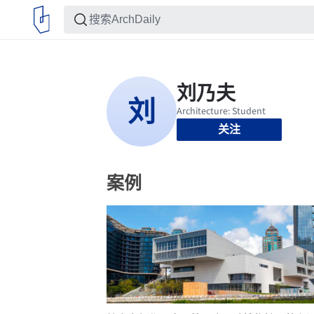
关注
案例