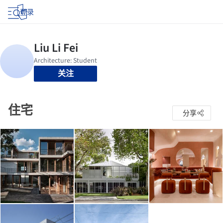
登录
关注
住宅
分享