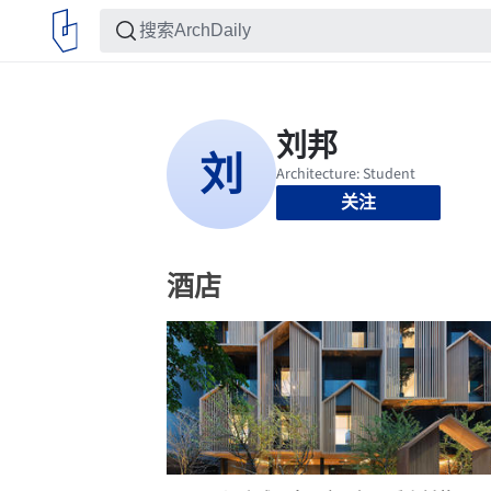
关注
酒店