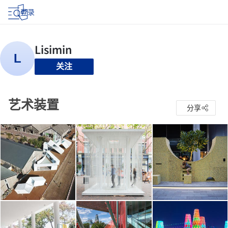
登录
关注
艺术装置
分享