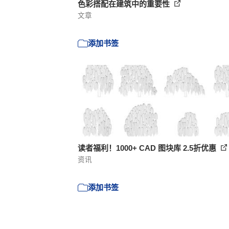
色彩搭配在建筑中的重要性
文章
添加书签
读者福利！1000+ CAD 图块库 2.5折优惠
资讯
添加书签