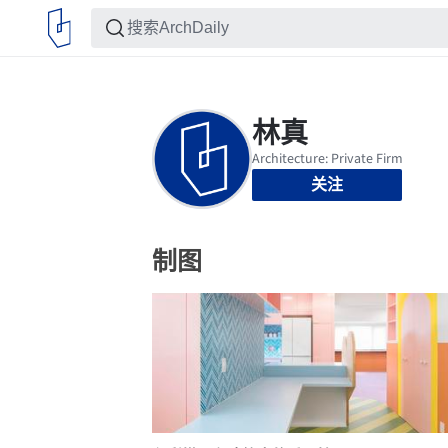
关注
制图