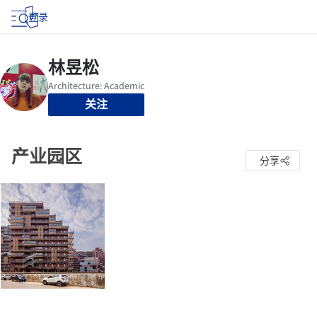
登录
关注
产业园区
分享