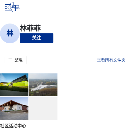
登录
关注
整理
查看所有文件夹
社区活动中心