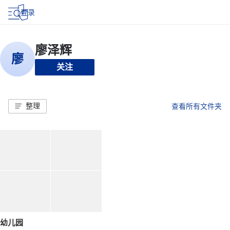
登录
关注
整理
查看所有文件夹
幼儿园