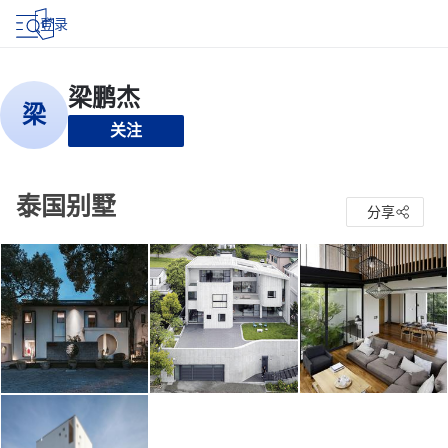
登录
关注
泰国别墅
分享