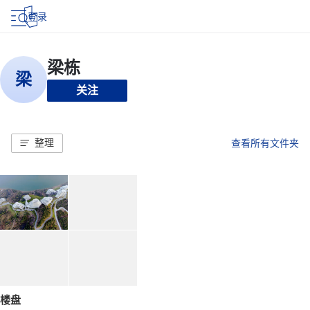
登录
关注
整理
查看所有文件夹
楼盘