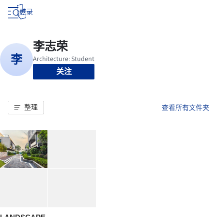
登录
关注
整理
查看所有文件夹