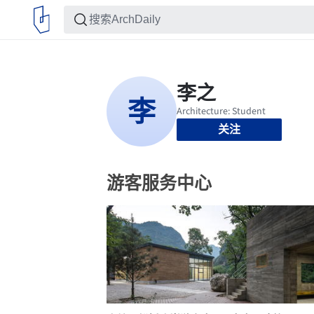
关注
游客服务中心