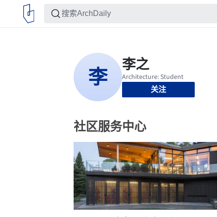
关注
社区服务中心