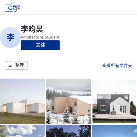
登录
关注
整理
查看所有文件夹