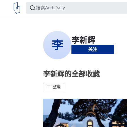
关注
李新辉的全部收藏
整理