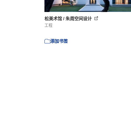
松美术馆 / 朱周空间设计
工程
添加书签