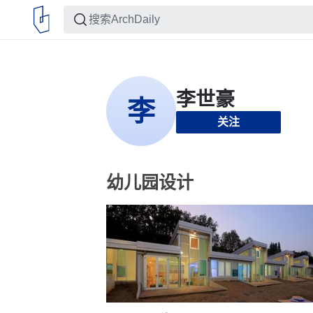
关注
幼儿园设计