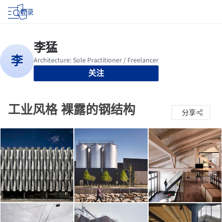
登录
关注
工业风格 裸露的钢结构
分享