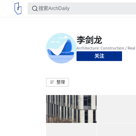
关注
整理